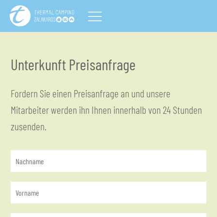
Unterkunft Preisanfrage
Fordern Sie einen Preisanfrage an und unsere
Mitarbeiter werden ihn Ihnen innerhalb von 24 Stunden
zusenden.