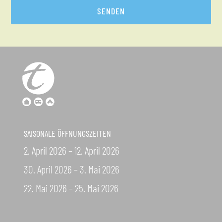
SENDEN
SAISONALE ÖFFNUNGSZEITEN
2. April 2026 – 12. April 2026
30. April 2026 – 3. Mai 2026
22. Mai 2026 – 25. Mai 2026