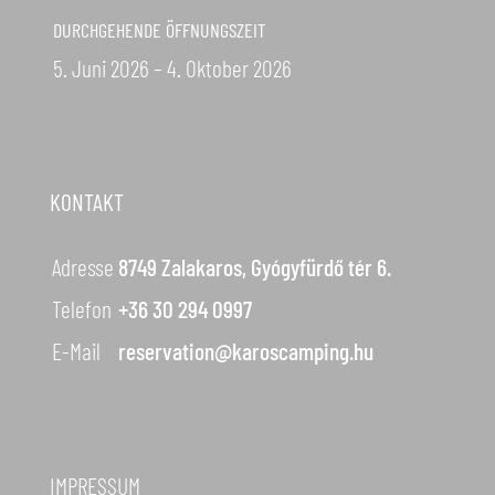
DURCHGEHENDE ÖFFNUNGSZEIT
5. Juni 2026 – 4. Oktober 2026
KONTAKT
Adresse
8749 Zalakaros, Gyógyfürdő tér 6.
Telefon
+36 30 294 0997
E-Mail
reservation@karoscamping.hu
IMPRESSUM