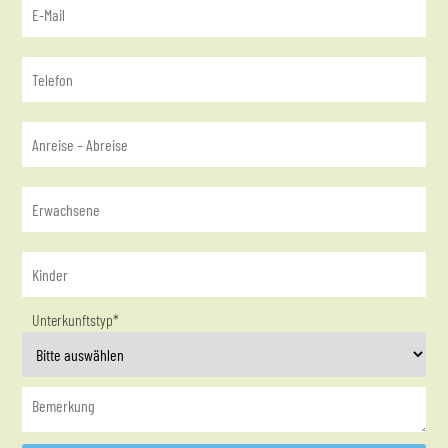
Unterkunftstyp*