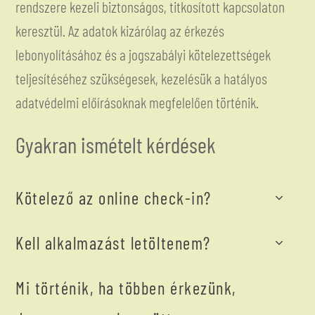
rendszere kezeli biztonságos, titkosított kapcsolaton
keresztül. Az adatok kizárólag az érkezés
lebonyolításához és a jogszabályi kötelezettségek
teljesítéséhez szükségesek, kezelésük a hatályos
adatvédelmi előírásoknak megfelelően történik.
Gyakran ismételt kérdések
Kötelező az online check-in?
Kell alkalmazást letöltenem?
Mi történik, ha többen érkezünk,