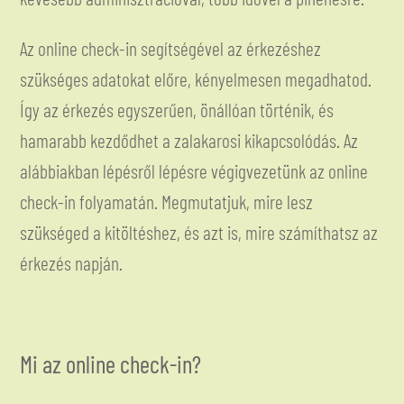
Az online check-in segítségével az érkezéshez
szükséges adatokat előre, kényelmesen megadhatod.
Így az érkezés egyszerűen, önállóan történik, és
hamarabb kezdődhet a zalakarosi kikapcsolódás. Az
alábbiakban lépésről lépésre végigvezetünk az online
check-in folyamatán. Megmutatjuk, mire lesz
szükséged a kitöltéshez, és azt is, mire számíthatsz az
érkezés napján.
Mi az online check-in?